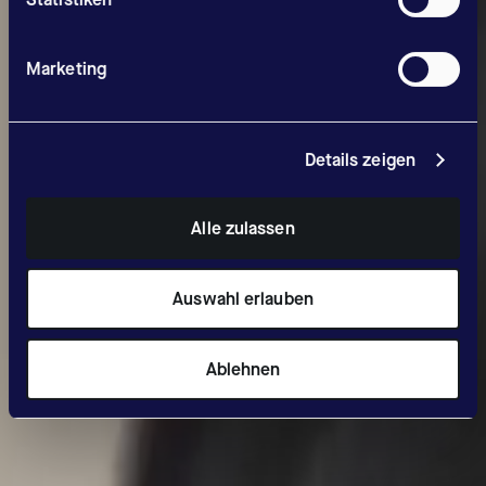
Marketing
Details zeigen
Alle zulassen
Auswahl erlauben
Ablehnen