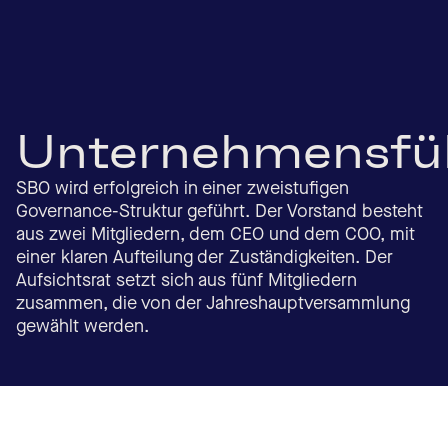
Unternehmensfü
SBO wird erfolgreich in einer zweistufigen
Governance-Struktur geführt. Der Vorstand besteht
aus zwei Mitgliedern, dem CEO und dem COO, mit
einer klaren Aufteilung der Zuständigkeiten. Der
Aufsichtsrat setzt sich aus fünf Mitgliedern
zusammen, die von der Jahreshauptversammlung
gewählt werden.