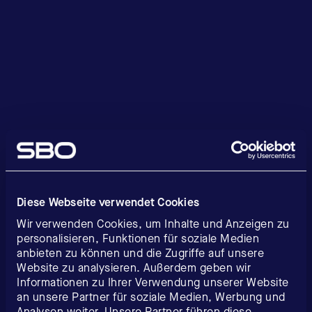
Diese Webseite verwendet Cookies
Wir verwenden Cookies, um Inhalte und Anzeigen zu
personalisieren, Funktionen für soziale Medien
anbieten zu können und die Zugriffe auf unsere
Website zu analysieren. Außerdem geben wir
Informationen zu Ihrer Verwendung unserer Website
an unsere Partner für soziale Medien, Werbung und
Analysen weiter. Unsere Partner führen diese