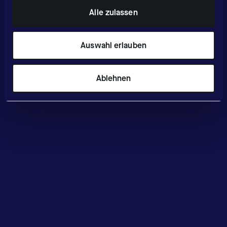
Alle zulassen
Auswahl erlauben
Ablehnen