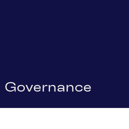
Governance