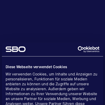
Diese Webseite verwendet Cookies
Wir verwenden Cookies, um Inhalte und Anzeigen zu
personalisieren, Funktionen für soziale Medien
anbieten zu können und die Zugriffe auf unsere
Website zu analysieren. Außerdem geben wir
Informationen zu Ihrer Verwendung unserer Website
an unsere Partner für soziale Medien, Werbung und
Analysen weiter. Unsere Partner führen diese