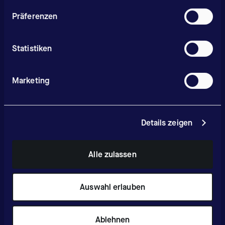
Präferenzen
Statistiken
Marketing
Details zeigen
Alle zulassen
Auswahl erlauben
Ablehnen