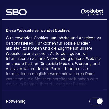
Diese Webseite verwendet Cookies
Wir verwenden Cookies, um Inhalte und Anzeigen zu
personalisieren, Funktionen für soziale Medien
anbieten zu können und die Zugriffe auf unsere
Website zu analysieren. Außerdem geben wir
Informationen zu Ihrer Verwendung unserer Website
an unsere Partner für soziale Medien, Werbung und
Analysen weiter. Unsere Partner führen diese
Informationen möglicherweise mit weiteren Daten
zusammen, die Sie ihnen bereitgestellt haben oder
die sie im Rahmen Ihrer Nutzung der Dienste
gesammelt haben.
Einwilligungsauswahl
Notwendig