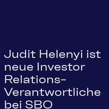
Judit Helenyi ist
neue Investor
Relations-
Verantwortliche
bei SBO